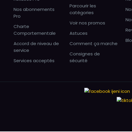
Parcourir les
Nos abonnements
No
catégories
Pro
No
Voir nos promos
Charte
Re
Comportementale
Astuces
Bl
Accord de niveau de
Comment ça marche
service
Consignes de
Services acceptés
sécurité