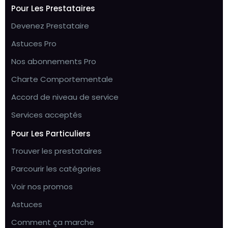
Pour Les Prestataires
Devenez Prestataire
Astuces Pro
Nos abonnements Pro
Charte Comportementale
Accord de niveau de service
Services acceptés
Pour Les Particuliers
Trouver les prestataires
Parcourir les catégories
Voir nos promos
Astuces
Comment ça marche