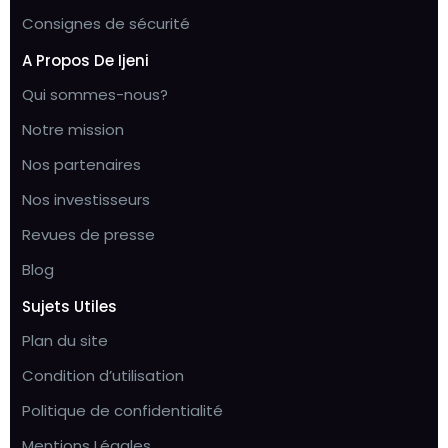
Consignes de sécurité
A Propos De Ijeni
Qui sommes-nous?
Notre mission
Nos partenaires
Nos investisseurs
Revues de presse
Blog
Sujets Utiles
Plan du site
Condition d’utilisation
Politique de confidentialité
Mentions Légales