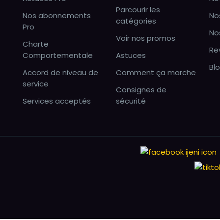
Parcourir les
Nos abonnements
No
catégories
Pro
No
Voir nos promos
Charte
Re
Comportementale
Astuces
Bl
Accord de niveau de
Comment ça marche
service
Consignes de
Services acceptés
sécurité