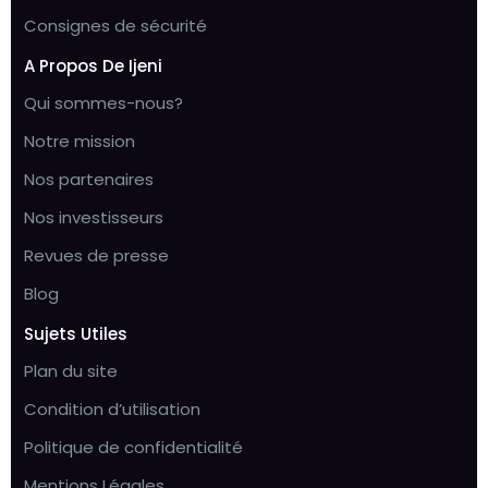
Consignes de sécurité
A Propos De Ijeni
Qui sommes-nous?
Notre mission
Nos partenaires
Nos investisseurs
Revues de presse
Blog
Sujets Utiles
Plan du site
Condition d’utilisation
Politique de confidentialité
Mentions Légales