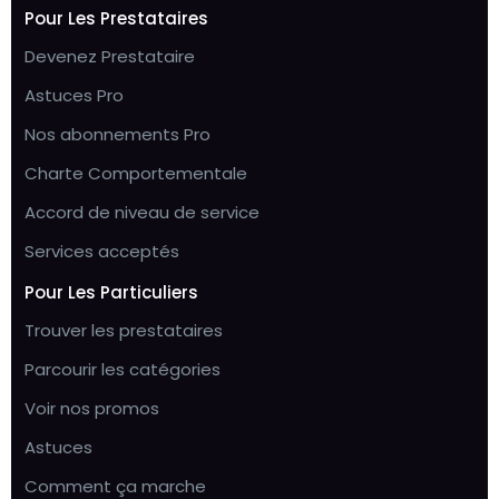
Pour Les Prestataires
Devenez Prestataire
Astuces Pro
Nos abonnements Pro
Charte Comportementale
Accord de niveau de service
Services acceptés
Pour Les Particuliers
Trouver les prestataires
Parcourir les catégories
Voir nos promos
Astuces
Comment ça marche