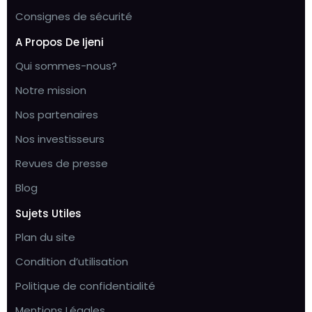
Consignes de sécurité
A Propos De Ijeni
Qui sommes-nous?
Notre mission
Nos partenaires
Nos investisseurs
Revues de presse
Blog
Sujets Utiles
Plan du site
Condition d’utilisation
Politique de confidentialité
Mentions Légales