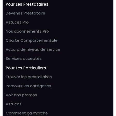
Pour Les Prestataires
Devenez Prestataire
Astuces Pro
Nos abonnements Pro
Charte Comportementale
Accord de niveau de service
Services acceptés
Pour Les Particuliers
Trouver les prestataires
Parcourir les catégories
Voir nos promos
Astuces
Comment ça marche