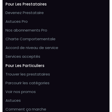
Pour Les Prestataires
Devenez Prestataire
Astuces Pro
Nos abonnements Pro
Charte Comportementale
Accord de niveau de service
Services acceptés
Pour Les Particuliers
Trouver les prestataires
Parcourir les catégories
Voir nos promos
Astuces
Comment ça marche