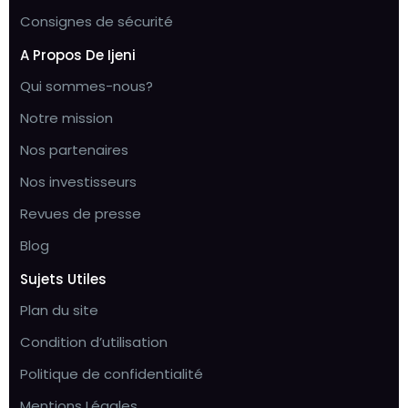
Consignes de sécurité
A Propos De Ijeni
Qui sommes-nous?
Notre mission
Nos partenaires
Nos investisseurs
Revues de presse
Blog
Sujets Utiles
Plan du site
Condition d’utilisation
Politique de confidentialité
Mentions Légales