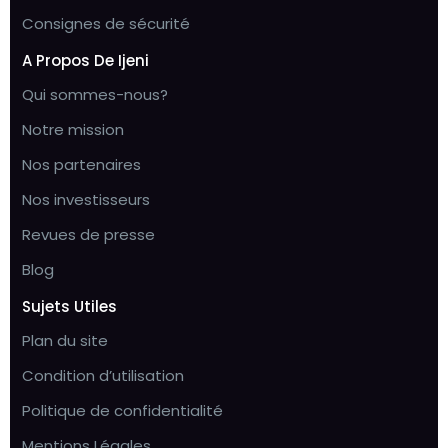
Consignes de sécurité
A Propos De Ijeni
Qui sommes-nous?
Notre mission
Nos partenaires
Nos investisseurs
Revues de presse
Blog
Sujets Utiles
Plan du site
Condition d’utilisation
Politique de confidentialité
Mentions Légales