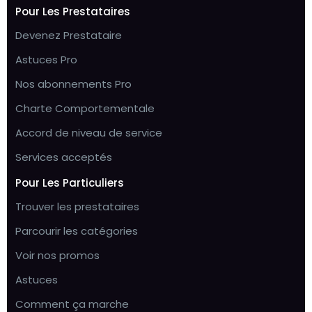
Pour Les Prestataires
Devenez Prestataire
Astuces Pro
Nos abonnements Pro
Charte Comportementale
Accord de niveau de service
Services acceptés
Pour Les Particuliers
Trouver les prestataires
Parcourir les catégories
Voir nos promos
Astuces
Comment ça marche