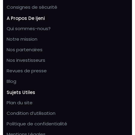
Consignes de sécurité
A Propos De Ijeni
Qui sommes-nous?
Notre mission
Nos partenaires
Nos investisseurs
Revues de presse
Blog
Sujets Utiles
Plan du site
Condition d’utilisation
Politique de confidentialité
Mentions Légales