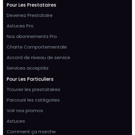
Pour Les Prestataires
Devenez Prestataire
Astuces Pro
Nos abonnements Pro
Charte Comportementale
Accord de niveau de service
Services acceptés
Pour Les Particuliers
Trouver les prestataires
Parcourir les catégories
Voir nos promos
Astuces
Comment ça marche