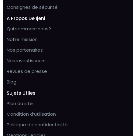
Consignes de sécurité
A Propos De Ijeni
Qui sommes-nous?
Notre mission
Nos partenaires
Nos investisseurs
Revues de presse
Blog
Sujets Utiles
Plan du site
Condition d’utilisation
Politique de confidentialité
Mentions Légales