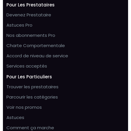
Pour Les Prestataires
Devenez Prestataire
Astuces Pro
Nos abonnements Pro
Charte Comportementale
Accord de niveau de service
Services acceptés
Pour Les Particuliers
Trouver les prestataires
Parcourir les catégories
Voir nos promos
Astuces
Comment ça marche