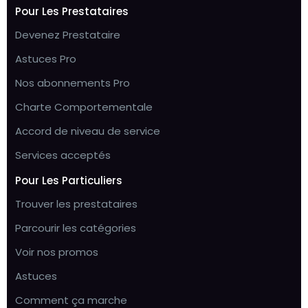
Pour Les Prestataires
Devenez Prestataire
Astuces Pro
Nos abonnements Pro
Charte Comportementale
Accord de niveau de service
Services acceptés
Pour Les Particuliers
Trouver les prestataires
Parcourir les catégories
Voir nos promos
Astuces
Comment ça marche