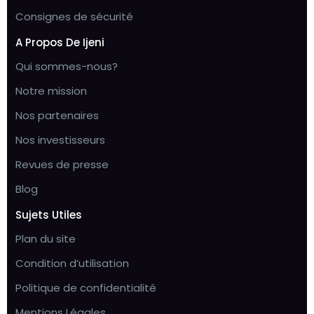
Consignes de sécurité
A Propos De Ijeni
Qui sommes-nous?
Notre mission
Nos partenaires
Nos investisseurs
Revues de presse
Blog
Sujets Utiles
Plan du site
Condition d’utilisation
Politique de confidentialité
Mentions Légales