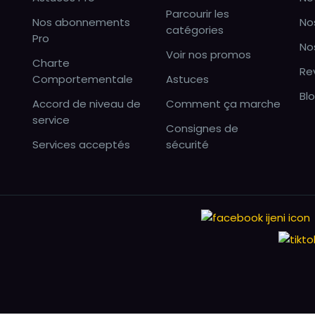
Parcourir les
Nos abonnements
No
catégories
Pro
No
Voir nos promos
Charte
Re
Comportementale
Astuces
Bl
Accord de niveau de
Comment ça marche
service
Consignes de
Services acceptés
sécurité