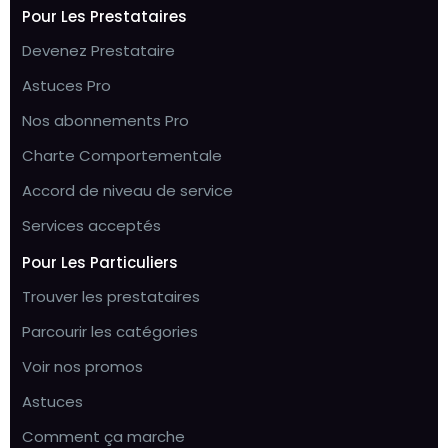
Pour Les Prestataires
Devenez Prestataire
Astuces Pro
Nos abonnements Pro
Charte Comportementale
Accord de niveau de service
Services acceptés
Pour Les Particuliers
Trouver les prestataires
Parcourir les catégories
Voir nos promos
Astuces
Comment ça marche