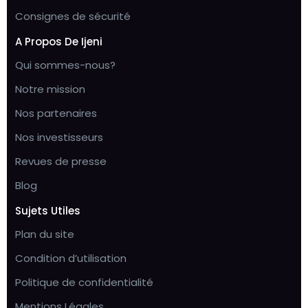
Consignes de sécurité
A Propos De Ijeni
Qui sommes-nous?
Notre mission
Nos partenaires
Nos investisseurs
Revues de presse
Blog
Sujets Utiles
Plan du site
Condition d’utilisation
Politique de confidentialité
Mentions Légales