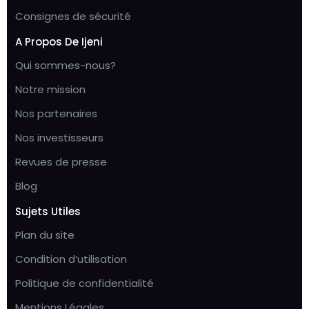
Consignes de sécurité
A Propos De Ijeni
Qui sommes-nous?
Notre mission
Nos partenaires
Nos investisseurs
Revues de presse
Blog
Sujets Utiles
Plan du site
Condition d’utilisation
Politique de confidentialité
Mentions Légales