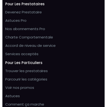
Pour Les Prestataires
Devenez Prestataire
Astuces Pro
Nos abonnements Pro
Charte Comportementale
Accord de niveau de service
Services acceptés
Pour Les Particuliers
Trouver les prestataires
Parcourir les catégories
Voir nos promos
Astuces
Comment ça marche