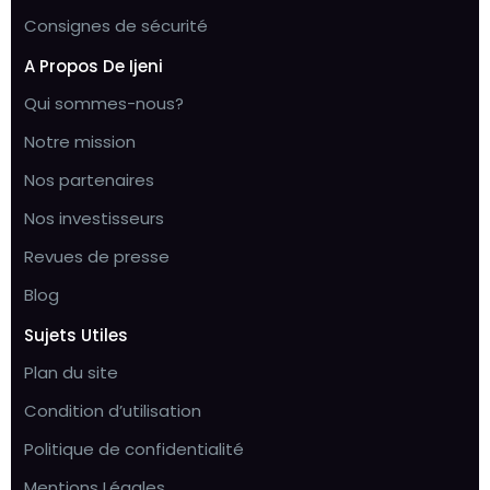
Consignes de sécurité
A Propos De Ijeni
Qui sommes-nous?
Notre mission
Nos partenaires
Nos investisseurs
Revues de presse
Blog
Sujets Utiles
Plan du site
Condition d’utilisation
Politique de confidentialité
Mentions Légales