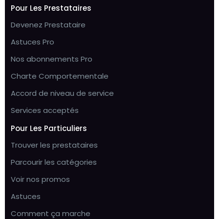
Pour Les Prestataires
Devenez Prestataire
Astuces Pro
Nos abonnements Pro
Charte Comportementale
Accord de niveau de service
Services acceptés
Pour Les Particuliers
Trouver les prestataires
Parcourir les catégories
Voir nos promos
Astuces
Comment ça marche