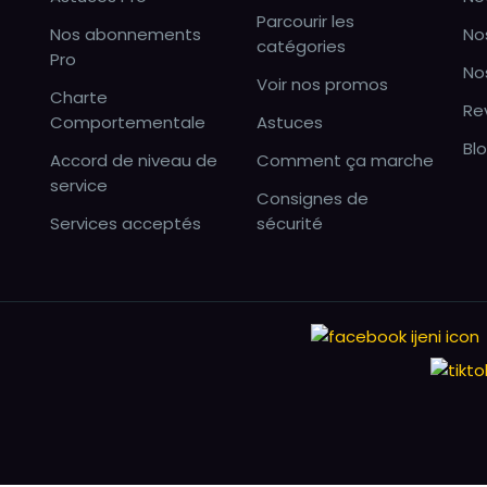
Parcourir les
Nos abonnements
No
catégories
Pro
No
Voir nos promos
Charte
Re
Comportementale
Astuces
Bl
Accord de niveau de
Comment ça marche
service
Consignes de
Services acceptés
sécurité