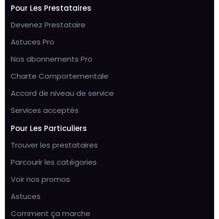
Pour Les Prestataires
Devenez Prestataire
Astuces Pro
Nos abonnements Pro
Charte Comportementale
Accord de niveau de service
Services acceptés
Pour Les Particuliers
Trouver les prestataires
Parcourir les catégories
Voir nos promos
Astuces
Comment ça marche