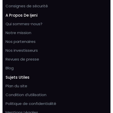
Consignes de sécurité
A Propos De Ijeni
Qui sommes-nous?
Notre mission
Nos partenaires
Nos investisseurs
Revues de presse
Blog
Sujets Utiles
Plan du site
Condition d’utilisation
Politique de confidentialité
Mentions Légales