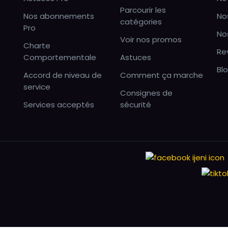
Parcourir les
Nos abonnements
No
catégories
Pro
No
Voir nos promos
Charte
Re
Comportementale
Astuces
Bl
Accord de niveau de
Comment ça marche
service
Consignes de
Services acceptés
sécurité