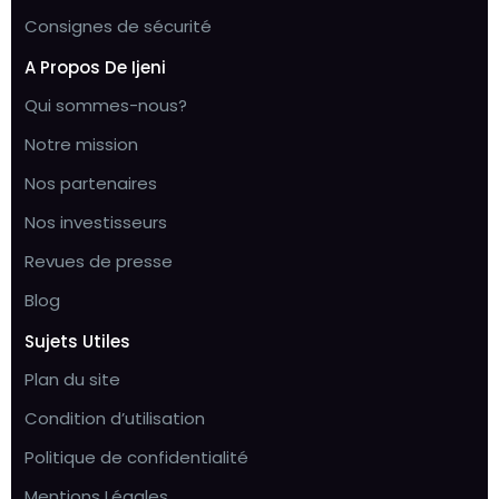
Consignes de sécurité
A Propos De Ijeni
Qui sommes-nous?
Notre mission
Nos partenaires
Nos investisseurs
Revues de presse
Blog
Sujets Utiles
Plan du site
Condition d’utilisation
Politique de confidentialité
Mentions Légales