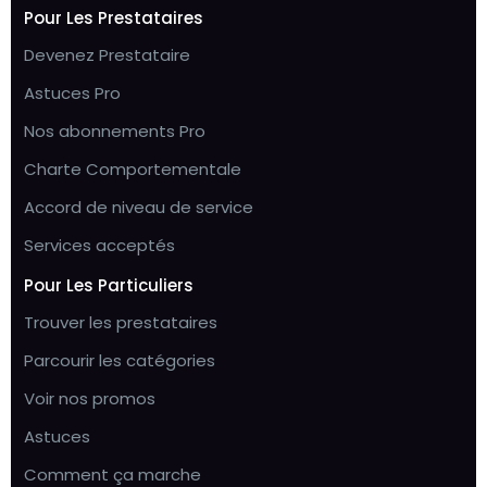
Pour Les Prestataires
Devenez Prestataire
Astuces Pro
Nos abonnements Pro
Charte Comportementale
Accord de niveau de service
Services acceptés
Pour Les Particuliers
Trouver les prestataires
Parcourir les catégories
Voir nos promos
Astuces
Comment ça marche