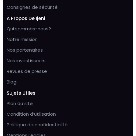
Consignes de sécurité
A Propos De Ijeni
Qui sommes-nous?
Notre mission
Nos partenaires
Nos investisseurs
Revues de presse
Blog
Sujets Utiles
Plan du site
Condition d’utilisation
Politique de confidentialité
Mentions Légales