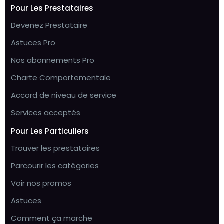
Pour Les Prestataires
Devenez Prestataire
Astuces Pro
Nos abonnements Pro
Charte Comportementale
Accord de niveau de service
Services acceptés
Pour Les Particuliers
Trouver les prestataires
Parcourir les catégories
Voir nos promos
Astuces
Comment ça marche