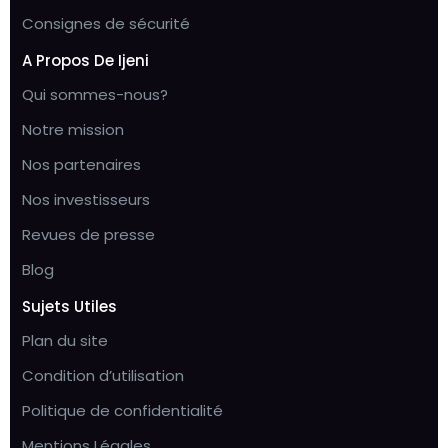
Consignes de sécurité
A Propos De Ijeni
Qui sommes-nous?
Notre mission
Nos partenaires
Nos investisseurs
Revues de presse
Blog
Sujets Utiles
Plan du site
Condition d’utilisation
Politique de confidentialité
Mentions Légales