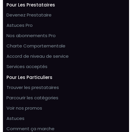
Pour Les Prestataires
Devenez Prestataire
Astuces Pro
Nos abonnements Pro
Charte Comportementale
Accord de niveau de service
Services acceptés
Pour Les Particuliers
Trouver les prestataires
Parcourir les catégories
Voir nos promos
Astuces
Comment ça marche