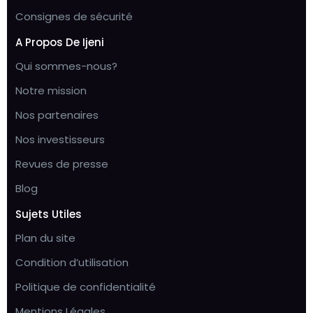
Consignes de sécurité
A Propos De Ijeni
Qui sommes-nous?
Notre mission
Nos partenaires
Nos investisseurs
Revues de presse
Blog
Sujets Utiles
Plan du site
Condition d’utilisation
Politique de confidentialité
Mentions Légales