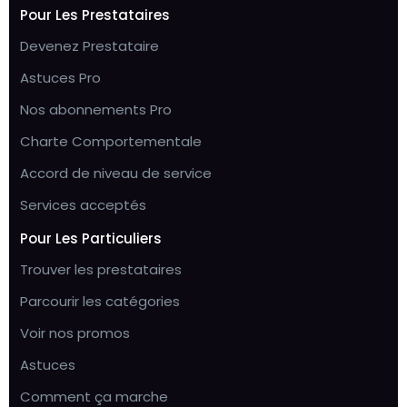
Pour Les Prestataires
Devenez Prestataire
Astuces Pro
Nos abonnements Pro
Charte Comportementale
Accord de niveau de service
Services acceptés
Pour Les Particuliers
Trouver les prestataires
Parcourir les catégories
Voir nos promos
Astuces
Comment ça marche