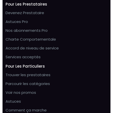
Pour Les Prestataires
Devenez Prestataire
Astuces Pro
Nos abonnements Pro
Charte Comportementale
Accord de niveau de service
Services acceptés
Pour Les Particuliers
Trouver les prestataires
Parcourir les catégories
Voir nos promos
Astuces
Comment ça marche