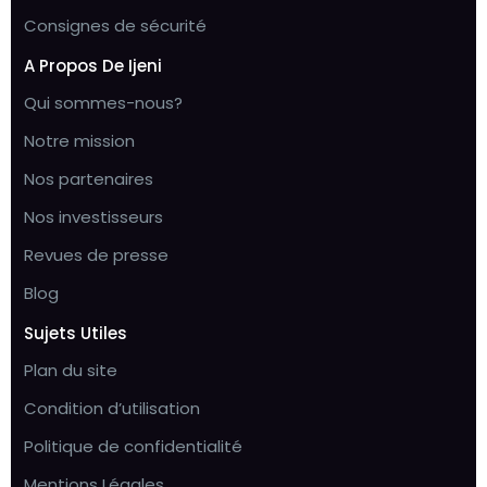
Consignes de sécurité
A Propos De Ijeni
Qui sommes-nous?
Notre mission
Nos partenaires
Nos investisseurs
Revues de presse
Blog
Sujets Utiles
Plan du site
Condition d’utilisation
Politique de confidentialité
Mentions Légales