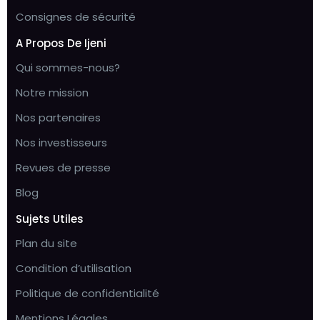
Consignes de sécurité
A Propos De Ijeni
Qui sommes-nous?
Notre mission
Nos partenaires
Nos investisseurs
Revues de presse
Blog
Sujets Utiles
Plan du site
Condition d’utilisation
Politique de confidentialité
Mentions Légales