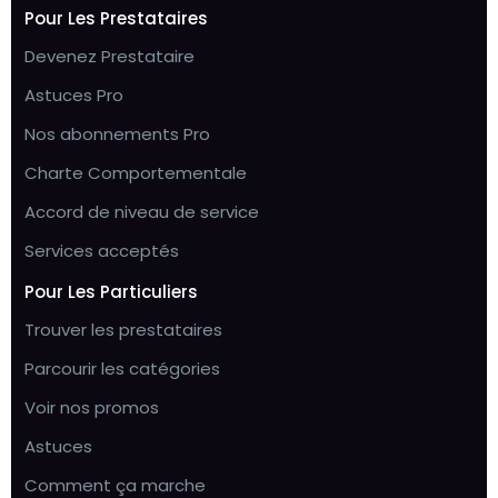
Pour Les Prestataires
Devenez Prestataire
Astuces Pro
Nos abonnements Pro
Charte Comportementale
Accord de niveau de service
Services acceptés
Pour Les Particuliers
Trouver les prestataires
Parcourir les catégories
Voir nos promos
Astuces
Comment ça marche