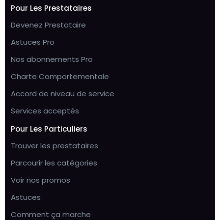
Pour Les Prestataires
Devenez Prestataire
Astuces Pro
Nos abonnements Pro
Charte Comportementale
Accord de niveau de service
Services acceptés
Pour Les Particuliers
Trouver les prestataires
Parcourir les catégories
Voir nos promos
Astuces
Comment ça marche