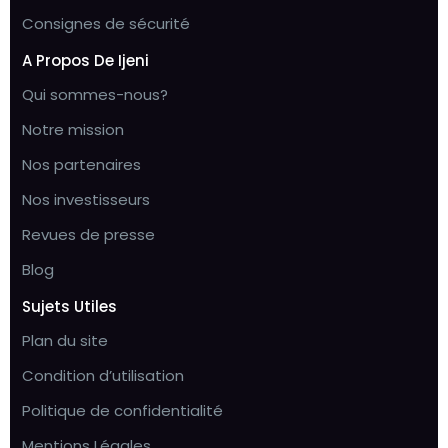
Consignes de sécurité
A Propos De Ijeni
Qui sommes-nous?
Notre mission
Nos partenaires
Nos investisseurs
Revues de presse
Blog
Sujets Utiles
Plan du site
Condition d’utilisation
Politique de confidentialité
Mentions Légales