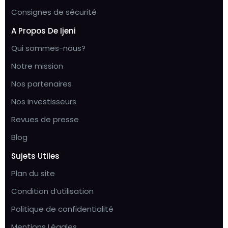
Consignes de sécurité
A Propos De Ijeni
Qui sommes-nous?
Notre mission
Nos partenaires
Nos investisseurs
Revues de presse
Blog
Sujets Utiles
Plan du site
Condition d’utilisation
Politique de confidentialité
Mentions Légales