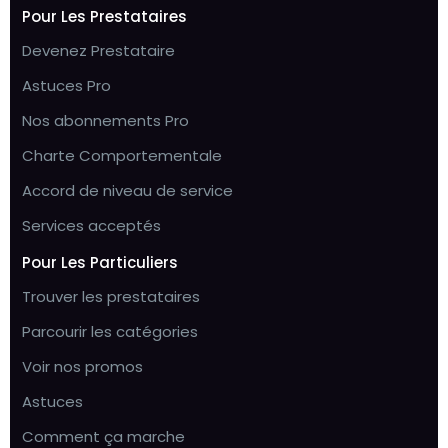
Pour Les Prestataires
Devenez Prestataire
Astuces Pro
Nos abonnements Pro
Charte Comportementale
Accord de niveau de service
Services acceptés
Pour Les Particuliers
Trouver les prestataires
Parcourir les catégories
Voir nos promos
Astuces
Comment ça marche