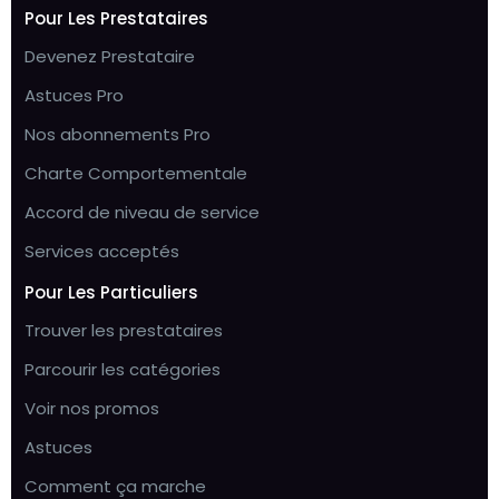
Pour Les Prestataires
Devenez Prestataire
Astuces Pro
Nos abonnements Pro
Charte Comportementale
Accord de niveau de service
Services acceptés
Pour Les Particuliers
Trouver les prestataires
Parcourir les catégories
Voir nos promos
Astuces
Comment ça marche