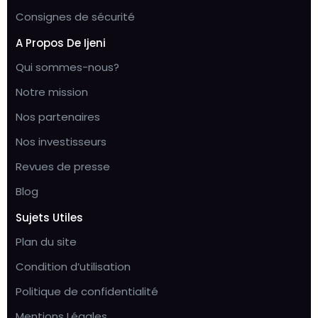
Consignes de sécurité
A Propos De Ijeni
Qui sommes-nous?
Notre mission
Nos partenaires
Nos investisseurs
Revues de presse
Blog
Sujets Utiles
Plan du site
Condition d’utilisation
Politique de confidentialité
Mentions Légales