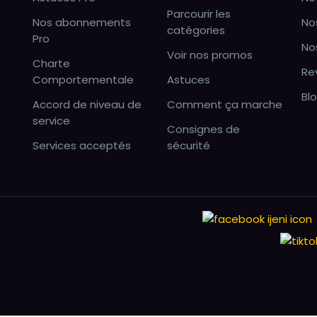
Parcourir les
Nos abonnements
No
catégories
Pro
No
Voir nos promos
Charte
Re
Comportementale
Astuces
Bl
Accord de niveau de
Comment ça marche
service
Consignes de
Services acceptés
sécurité