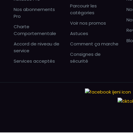
Parcourir les
Nos abonnements
No
catégories
Pro
No
Voir nos promos
Charte
Re
Comportementale
Astuces
Bl
Accord de niveau de
Comment ça marche
service
Consignes de
Services acceptés
sécurité