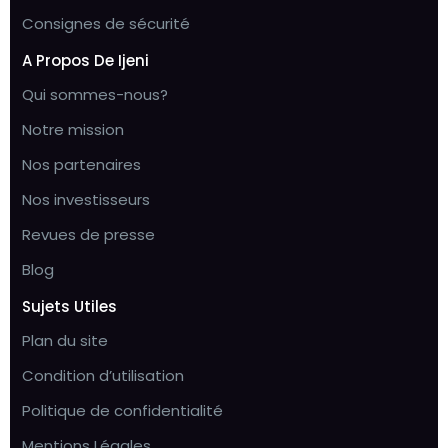
Consignes de sécurité
A Propos De Ijeni
Qui sommes-nous?
Notre mission
Nos partenaires
Nos investisseurs
Revues de presse
Blog
Sujets Utiles
Plan du site
Condition d’utilisation
Politique de confidentialité
Mentions Légales