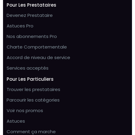
Pour Les Prestataires
Devenez Prestataire
Astuces Pro
Nos abonnements Pro
Charte Comportementale
Accord de niveau de service
Services acceptés
Pour Les Particuliers
Trouver les prestataires
Parcourir les catégories
Voir nos promos
Astuces
Comment ça marche