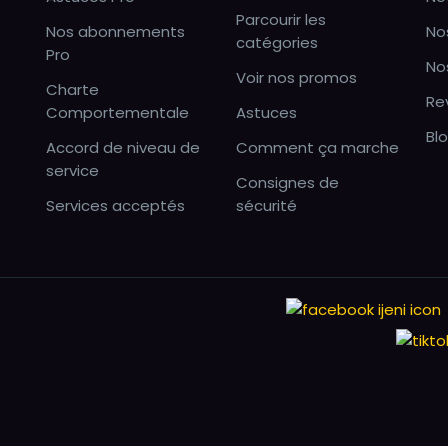
Parcourir les
Nos abonnements
No
catégories
Pro
No
Voir nos promos
Charte
Re
Comportementale
Astuces
Bl
Accord de niveau de
Comment ça marche
service
Consignes de
Services acceptés
sécurité