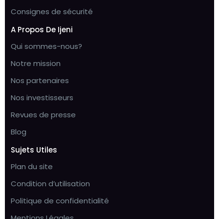
Consignes de sécurité
A Propos De Ijeni
Qui sommes-nous?
Notre mission
Nos partenaires
Nos investisseurs
Revues de presse
Blog
Sujets Utiles
Plan du site
Condition d’utilisation
Politique de confidentialité
Mentions Légales