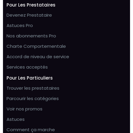
Pour Les Prestataires
Devenez Prestataire
Astuces Pro
Nos abonnements Pro
Charte Comportementale
Accord de niveau de service
Services acceptés
Pour Les Particuliers
Trouver les prestataires
Parcourir les catégories
Voir nos promos
Astuces
Comment ça marche