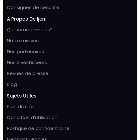
Consignes de sécurité
A Propos De Ijeni
Qui sommes-nous?
Notre mission
Nos partenaires
Nos investisseurs
Revues de presse
Blog
Sujets Utiles
Plan du site
Condition d’utilisation
Politique de confidentialité
Mentions Légales