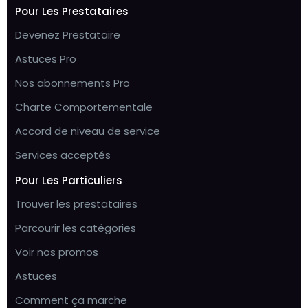
Pour Les Prestataires
Devenez Prestataire
Astuces Pro
Nos abonnements Pro
Charte Comportementale
Accord de niveau de service
Services acceptés
Pour Les Particuliers
Trouver les prestataires
Parcourir les catégories
Voir nos promos
Astuces
Comment ça marche