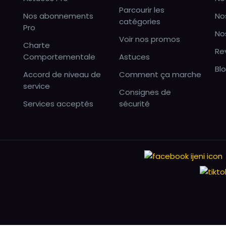
Parcourir les
Nos abonnements
No
catégories
Pro
No
Voir nos promos
Charte
Re
Comportementale
Astuces
Bl
Accord de niveau de
Comment ça marche
service
Consignes de
Services acceptés
sécurité