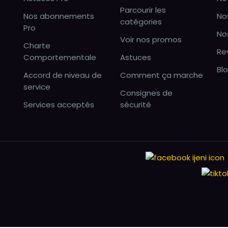
Parcourir les
Nos abonnements
No
catégories
Pro
No
Voir nos promos
Charte
Re
Comportementale
Astuces
Bl
Accord de niveau de
Comment ça marche
service
Consignes de
Services acceptés
sécurité