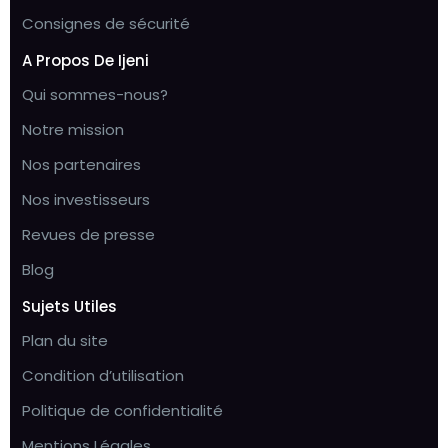
Consignes de sécurité
A Propos De Ijeni
Qui sommes-nous?
Notre mission
Nos partenaires
Nos investisseurs
Revues de presse
Blog
Sujets Utiles
Plan du site
Condition d’utilisation
Politique de confidentialité
Mentions Légales