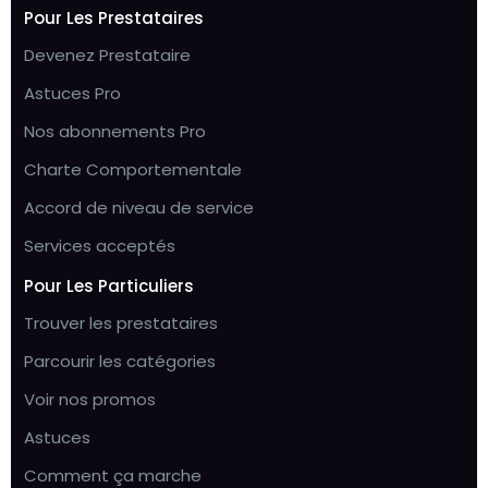
Pour Les Prestataires
Devenez Prestataire
Astuces Pro
Nos abonnements Pro
Charte Comportementale
Accord de niveau de service
Services acceptés
Pour Les Particuliers
Trouver les prestataires
Parcourir les catégories
Voir nos promos
Astuces
Comment ça marche