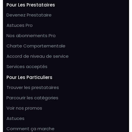
Pour Les Prestataires
Devenez Prestataire
Astuces Pro
Nos abonnements Pro
Charte Comportementale
Accord de niveau de service
Services acceptés
Pour Les Particuliers
Trouver les prestataires
Parcourir les catégories
Voir nos promos
Astuces
Comment ça marche