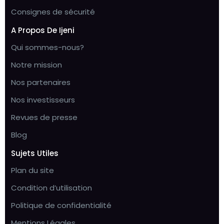
Consignes de sécurité
A Propos De Ijeni
Qui sommes-nous?
Notre mission
Nos partenaires
Nos investisseurs
Revues de presse
Blog
Sujets Utiles
Plan du site
Condition d’utilisation
Politique de confidentialité
Mentions Légales