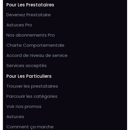
Pour Les Prestataires
Devenez Prestataire
Astuces Pro
Nos abonnements Pro
Charte Comportementale
Accord de niveau de service
Services acceptés
Pour Les Particuliers
Trouver les prestataires
Parcourir les catégories
Voir nos promos
Astuces
Comment ça marche