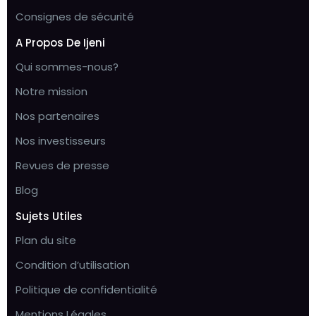
Consignes de sécurité
A Propos De Ijeni
Qui sommes-nous?
Notre mission
Nos partenaires
Nos investisseurs
Revues de presse
Blog
Sujets Utiles
Plan du site
Condition d’utilisation
Politique de confidentialité
Mentions Légales