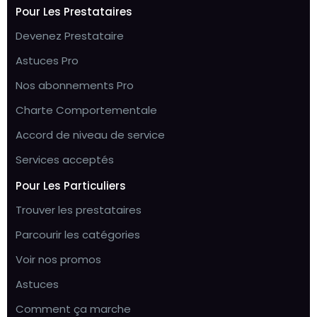
Pour Les Prestataires
Devenez Prestataire
Astuces Pro
Nos abonnements Pro
Charte Comportementale
Accord de niveau de service
Services acceptés
Pour Les Particuliers
Trouver les prestataires
Parcourir les catégories
Voir nos promos
Astuces
Comment ça marche