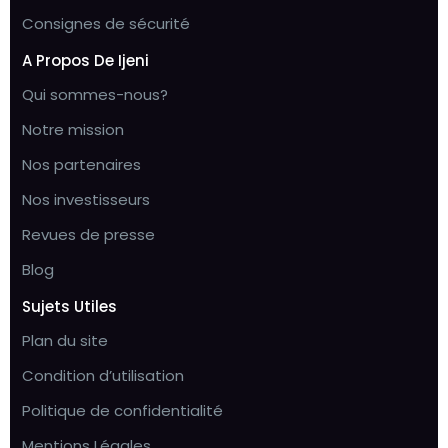
Consignes de sécurité
A Propos De Ijeni
Qui sommes-nous?
Notre mission
Nos partenaires
Nos investisseurs
Revues de presse
Blog
Sujets Utiles
Plan du site
Condition d’utilisation
Politique de confidentialité
Mentions Légales