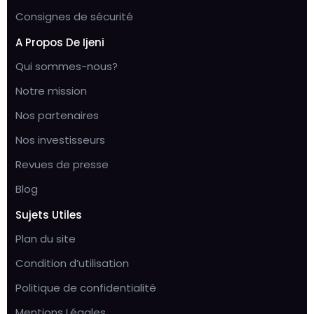
Consignes de sécurité
A Propos De Ijeni
Qui sommes-nous?
Notre mission
Nos partenaires
Nos investisseurs
Revues de presse
Blog
Sujets Utiles
Plan du site
Condition d’utilisation
Politique de confidentialité
Mentions Légales