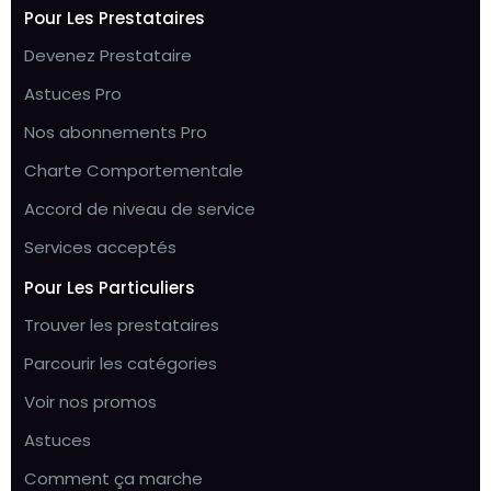
Pour Les Prestataires
Devenez Prestataire
Astuces Pro
Nos abonnements Pro
Charte Comportementale
Accord de niveau de service
Services acceptés
Pour Les Particuliers
Trouver les prestataires
Parcourir les catégories
Voir nos promos
Astuces
Comment ça marche