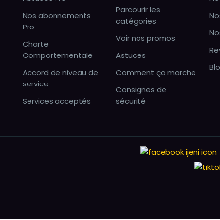
Parcourir les
Nos abonnements
No
catégories
Pro
No
Voir nos promos
Charte
Re
Comportementale
Astuces
Bl
Accord de niveau de
Comment ça marche
service
Consignes de
Services acceptés
sécurité