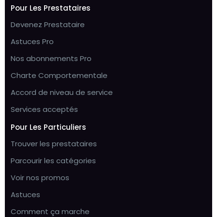
Pour Les Prestataires
Devenez Prestataire
Astuces Pro
Nos abonnements Pro
Charte Comportementale
Accord de niveau de service
Services acceptés
Pour Les Particuliers
Trouver les prestataires
Parcourir les catégories
Voir nos promos
Astuces
Comment ça marche