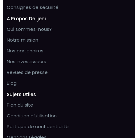
Consignes de sécurité
A Propos De Ijeni
Qui sommes-nous?
Notre mission
Nos partenaires
Nos investisseurs
Revues de presse
Blog
Sujets Utiles
Plan du site
Condition d’utilisation
Politique de confidentialité
Mentions Légales