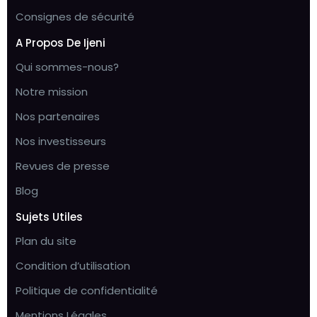
Consignes de sécurité
A Propos De Ijeni
Qui sommes-nous?
Notre mission
Nos partenaires
Nos investisseurs
Revues de presse
Blog
Sujets Utiles
Plan du site
Condition d’utilisation
Politique de confidentialité
Mentions Légales