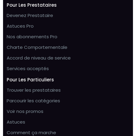
Pour Les Prestataires
Devenez Prestataire
Astuces Pro
Nos abonnements Pro
Charte Comportementale
Accord de niveau de service
Services acceptés
Pour Les Particuliers
Trouver les prestataires
Parcourir les catégories
Voir nos promos
Astuces
Comment ça marche