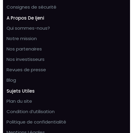
Consignes de sécurité
A Propos De Ijeni
Qui sommes-nous?
Notre mission
Nos partenaires
Nos investisseurs
Revues de presse
Blog
Sujets Utiles
Plan du site
Condition d’utilisation
Politique de confidentialité
Mentions Légales