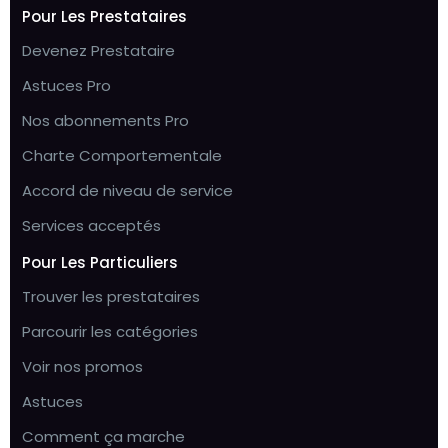
Pour Les Prestataires
Devenez Prestataire
Astuces Pro
Nos abonnements Pro
Charte Comportementale
Accord de niveau de service
Services acceptés
Pour Les Particuliers
Trouver les prestataires
Parcourir les catégories
Voir nos promos
Astuces
Comment ça marche