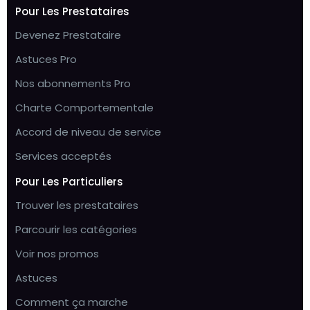
Pour Les Prestataires
Devenez Prestataire
Astuces Pro
Nos abonnements Pro
Charte Comportementale
Accord de niveau de service
Services acceptés
Pour Les Particuliers
Trouver les prestataires
Parcourir les catégories
Voir nos promos
Astuces
Comment ça marche