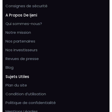
Consignes de sécurité
A Propos De Ijeni
Qui sommes-nous?
Notre mission
Nos partenaires
Nos investisseurs
Revues de presse
Blog
Sujets Utiles
Plan du site
Condition d’utilisation
Politique de confidentialité
Mentions Légales