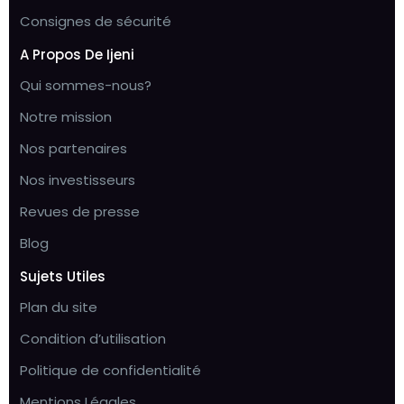
Consignes de sécurité
A Propos De Ijeni
Qui sommes-nous?
Notre mission
Nos partenaires
Nos investisseurs
Revues de presse
Blog
Sujets Utiles
Plan du site
Condition d’utilisation
Politique de confidentialité
Mentions Légales