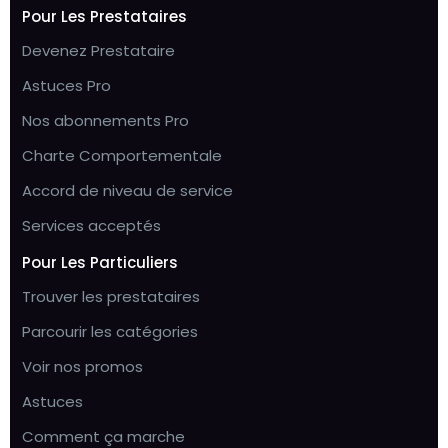
Pour Les Prestataires
Devenez Prestataire
Astuces Pro
Nos abonnements Pro
Charte Comportementale
Accord de niveau de service
Services acceptés
Pour Les Particuliers
Trouver les prestataires
Parcourir les catégories
Voir nos promos
Astuces
Comment ça marche