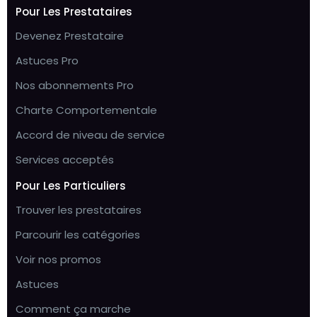
Pour Les Prestataires
Devenez Prestataire
Astuces Pro
Nos abonnements Pro
Charte Comportementale
Accord de niveau de service
Services acceptés
Pour Les Particuliers
Trouver les prestataires
Parcourir les catégories
Voir nos promos
Astuces
Comment ça marche