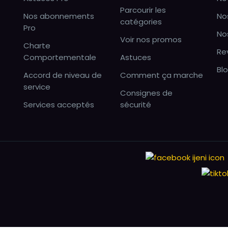
Parcourir les
Nos abonnements
No
catégories
Pro
No
Voir nos promos
Charte
Re
Comportementale
Astuces
Bl
Accord de niveau de
Comment ça marche
service
Consignes de
Services acceptés
sécurité