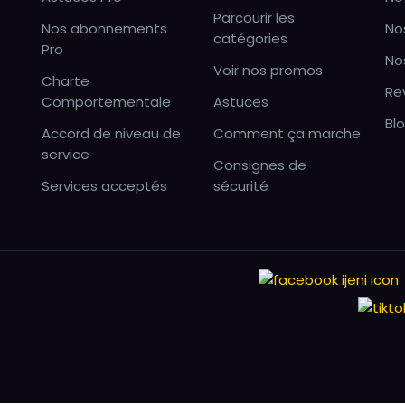
Parcourir les
Nos abonnements
No
catégories
Pro
No
Voir nos promos
Charte
Re
Comportementale
Astuces
Bl
Accord de niveau de
Comment ça marche
service
Consignes de
Services acceptés
sécurité