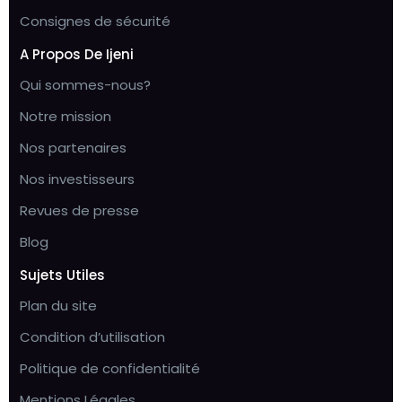
Consignes de sécurité
A Propos De Ijeni
Qui sommes-nous?
Notre mission
Nos partenaires
Nos investisseurs
Revues de presse
Blog
Sujets Utiles
Plan du site
Condition d’utilisation
Politique de confidentialité
Mentions Légales