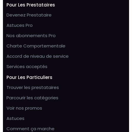
Pour Les Prestataires
Devenez Prestataire
Astuces Pro
Nos abonnements Pro
Charte Comportementale
Accord de niveau de service
Services acceptés
Pour Les Particuliers
Trouver les prestataires
Parcourir les catégories
Voir nos promos
Astuces
Comment ça marche