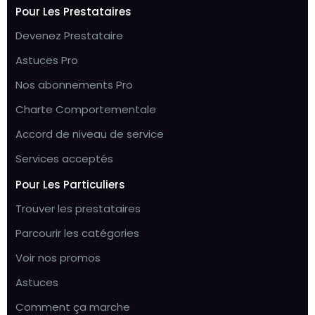
Pour Les Prestataires
Devenez Prestataire
Astuces Pro
Nos abonnements Pro
Charte Comportementale
Accord de niveau de service
Services acceptés
Pour Les Particuliers
Trouver les prestataires
Parcourir les catégories
Voir nos promos
Astuces
Comment ça marche