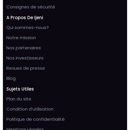
Consignes de sécurité
A Propos De Ijeni
Qui sommes-nous?
Notre mission
Nos partenaires
Nos investisseurs
Revues de presse
Blog
Sujets Utiles
Plan du site
Condition d’utilisation
Politique de confidentialité
Mentions Légales